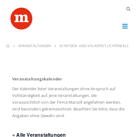
VERANSTALTUNGEN
SCHÜTZEN- UND VOLKSFEST LICHTENFELS
Veranstaltungskalender
Der Kalender listet Veranstaltungen ohne Anspruch auf
Vollständigkeit auf. Jene Veranstaltungen, die
voraussichtlich von der Firma Marzoll angefahren werden,
sind besonders gekennzeichnet. Beachten Sie bitte, dass die
Angaben ohne Gewähr sind.
« Alle Veranstaltungen