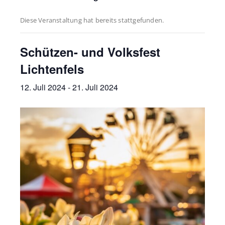
Diese Veranstaltung hat bereits stattgefunden.
Schützen- und Volksfest
Lichtenfels
12. Juli 2024
-
21. Juli 2024