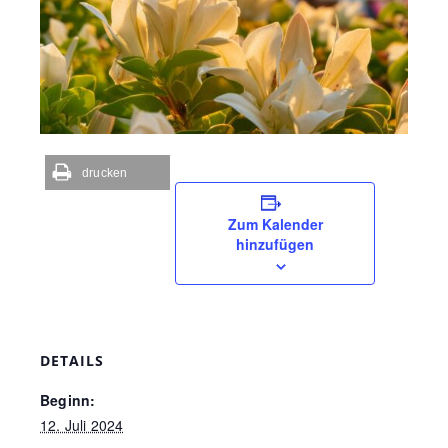
drucken
Zum Kalender
hinzufügen
DETAILS
Beginn:
12. Juli 2024