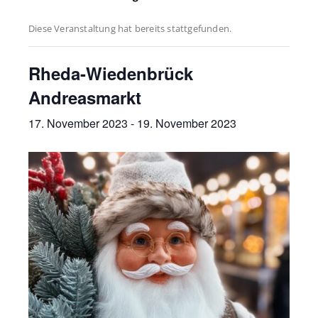
Diese Veranstaltung hat bereits stattgefunden.
Rheda-Wiedenbrück
Andreasmarkt
17. November 2023
-
19. November 2023