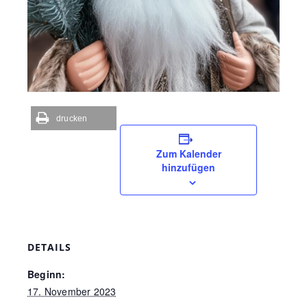
drucken
Zum Kalender
hinzufügen
DETAILS
Beginn:
17. November 2023