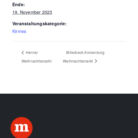
Ende:
19. November 2023
Veranstaltungskategorie:
Kirmes
Herner
Billerbeck Kolvenburg
Weihnachtsmarkt
Weihnachtsmarkt