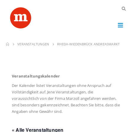
VERANSTALTUNGEN
RHEDA-WIEDENBRÜCK ANDREASMARKT
Veranstaltungskalender
Der Kalender listet Veranstaltungen ohne Anspruch auf
Vollständigkeit auf. Jene Veranstaltungen, die
voraussichtlich von der Firma Marzoll angefahren werden,
sind besonders gekennzeichnet. Beachten Sie bitte, dass die
Angaben ohne Gewähr sind.
« Alle Veranstaltungen