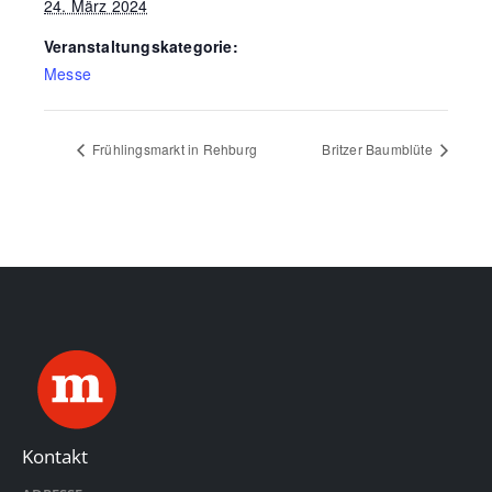
24. März 2024
Veranstaltungskategorie:
Messe
Frühlingsmarkt in Rehburg
Britzer Baumblüte
Kontakt