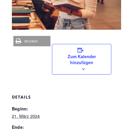
drucken
Zum Kalender
hinzufügen
DETAILS
Beginn:
21. März 2024
Ende: