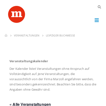
VERANSTALTUNGEN
LEIPZIGER BUCHMESSE
Veranstaltungskalender
Der Kalender listet Veranstaltungen ohne Anspruch auf
Vollständigkeit auf. Jene Veranstaltungen, die
voraussichtlich von der Firma Marzoll angefahren werden,
sind besonders gekennzeichnet. Beachten Sie bitte, dass die
Angaben ohne Gewähr sind.
« Alle Veranstaltungen