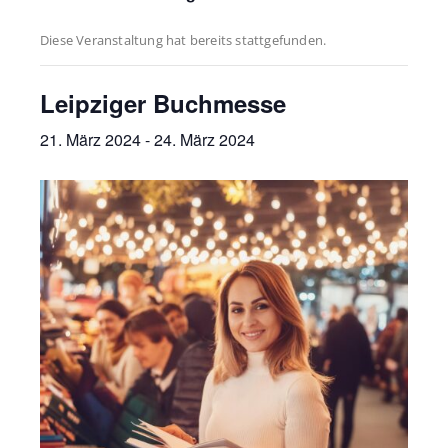
Diese Veranstaltung hat bereits stattgefunden.
Leipziger Buchmesse
21. März 2024
-
24. März 2024