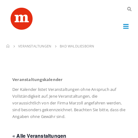
VERANSTALTUNGEN
BAD WALDLIESBORN
Veranstaltungskalender
Der Kalender listet Veranstaltungen ohne Anspruch auf
Vollständigkeit auf. Jene Veranstaltungen, die
voraussichtlich von der Firma Marzoll angefahren werden,
sind besonders gekennzeichnet. Beachten Sie bitte, dass die
Angaben ohne Gewähr sind.
« Alle Veranstaltungen