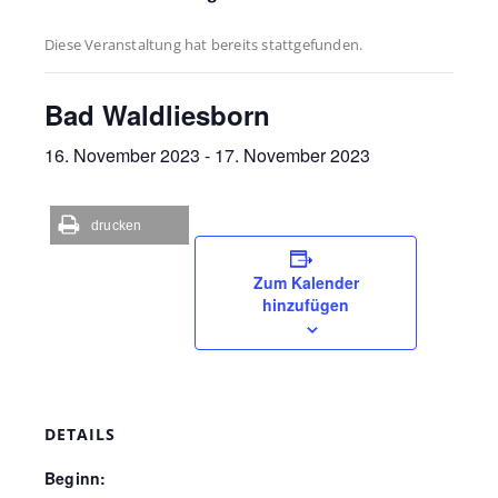
Diese Veranstaltung hat bereits stattgefunden.
Bad Waldliesborn
16. November 2023
-
17. November 2023
drucken
Zum Kalender
hinzufügen
DETAILS
Beginn: