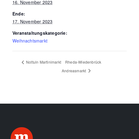
16. November 2023
Ende:
17. November 2023
Veranstaltungskategorie:
Weihnachtsmarkt
Nottuln Martinimarkt
Rheda-Wiedenbrück
Andreasmarkt