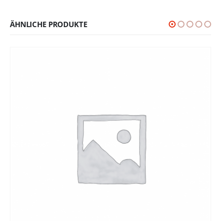
ÄHNLICHE PRODUKTE