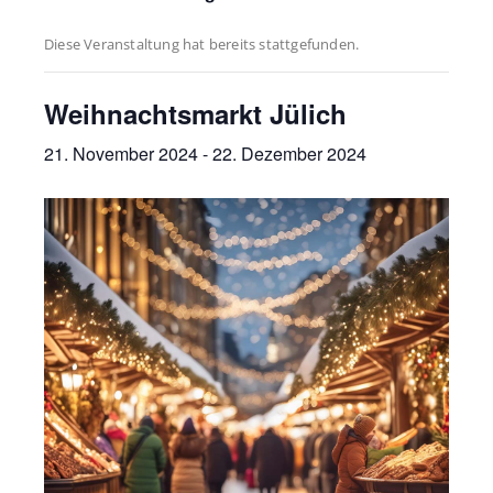
Diese Veranstaltung hat bereits stattgefunden.
Weihnachtsmarkt Jülich
21. November 2024
-
22. Dezember 2024