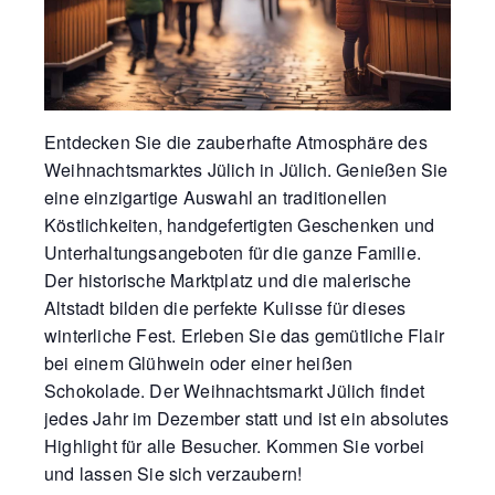
Entdecken Sie die zauberhafte Atmosphäre des
Weihnachtsmarktes Jülich in Jülich. Genießen Sie
eine einzigartige Auswahl an traditionellen
Köstlichkeiten, handgefertigten Geschenken und
Unterhaltungsangeboten für die ganze Familie.
Der historische Marktplatz und die malerische
Altstadt bilden die perfekte Kulisse für dieses
winterliche Fest. Erleben Sie das gemütliche Flair
bei einem Glühwein oder einer heißen
Schokolade. Der Weihnachtsmarkt Jülich findet
jedes Jahr im Dezember statt und ist ein absolutes
Highlight für alle Besucher. Kommen Sie vorbei
und lassen Sie sich verzaubern!