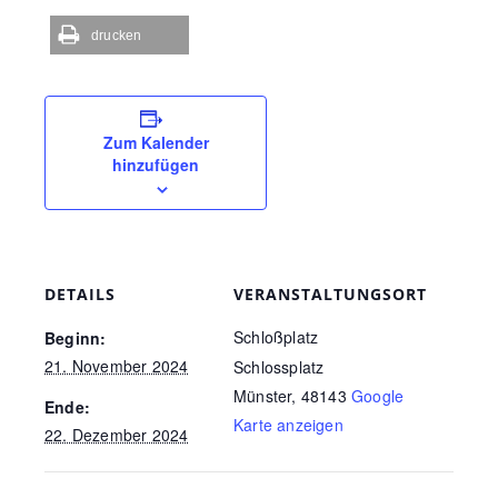
drucken
Zum Kalender
hinzufügen
DETAILS
VERANSTALTUNGSORT
Schloßplatz
Beginn:
21. November 2024
Schlossplatz
Münster
,
48143
Google
Ende:
Karte anzeigen
22. Dezember 2024