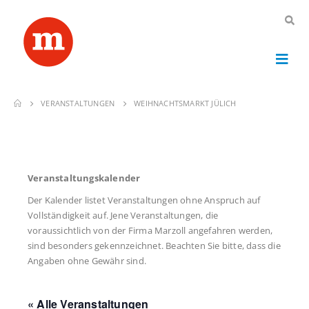
VERANSTALTUNGEN
WEIHNACHTSMARKT JÜLICH
Veranstaltungskalender
Der Kalender listet Veranstaltungen ohne Anspruch auf
Vollständigkeit auf. Jene Veranstaltungen, die
voraussichtlich von der Firma Marzoll angefahren werden,
sind besonders gekennzeichnet. Beachten Sie bitte, dass die
Angaben ohne Gewähr sind.
« Alle Veranstaltungen