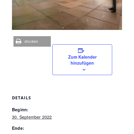
drucken
Zum Kalender
hinzufügen
DETAILS
Beginn:
30. September 2022
Ende: