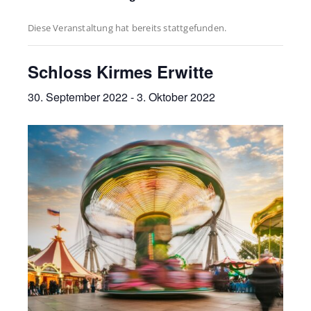
Diese Veranstaltung hat bereits stattgefunden.
Schloss Kirmes Erwitte
30. September 2022
-
3. Oktober 2022