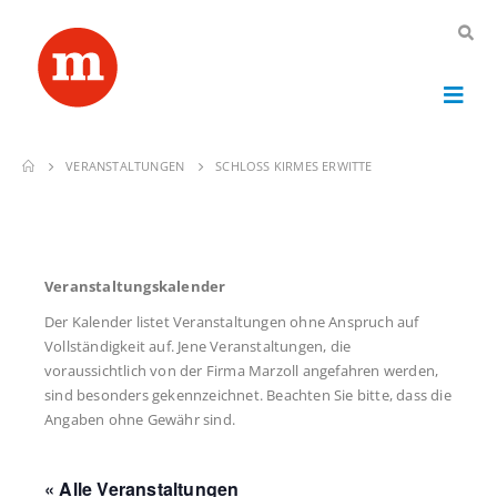
VERANSTALTUNGEN
SCHLOSS KIRMES ERWITTE
Veranstaltungskalender
Der Kalender listet Veranstaltungen ohne Anspruch auf
Vollständigkeit auf. Jene Veranstaltungen, die
voraussichtlich von der Firma Marzoll angefahren werden,
sind besonders gekennzeichnet. Beachten Sie bitte, dass die
Angaben ohne Gewähr sind.
« Alle Veranstaltungen