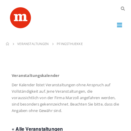
VERANSTALTUNGEN
PFINGSTHUEKKE
Veranstaltungskalender
Der Kalender listet Veranstaltungen ohne Anspruch auf
Vollständigkeit auf. Jene Veranstaltungen, die
voraussichtlich von der Firma Marzoll angefahren werden,
sind besonders gekennzeichnet. Beachten Sie bitte, dass die
Angaben ohne Gewähr sind.
« Alle Veranstaltungen