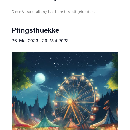
Diese Veranstaltung hat bereits stattgefunden.
Pfingsthuekke
26. Mai 2023
-
29. Mai 2023