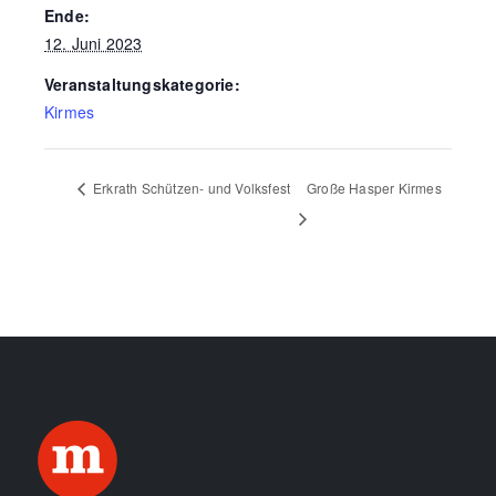
Ende:
12. Juni 2023
Veranstaltungskategorie:
Kirmes
Erkrath Schützen- und Volksfest
Große Hasper Kirmes