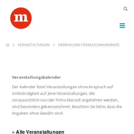
VERANSTALTUNGEN
OBERHAUSEN FRONLEICHNAMKIRMES
Veranstaltungskalender
Der Kalender listet Veranstaltungen ohne Anspruch auf
Vollständigkeit auf. Jene Veranstaltungen, die
voraussichtlich von der Firma Marzoll angefahren werden,
sind besonders gekennzeichnet. Beachten Sie bitte, dass die
Angaben ohne Gewähr sind.
« Alle Veranstaltungen