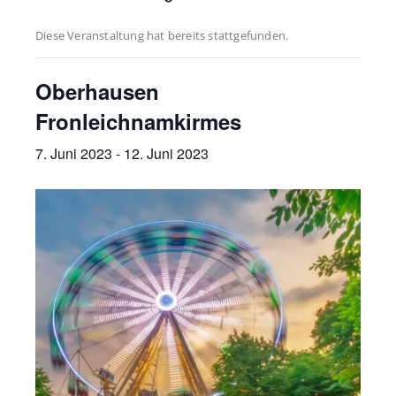
Diese Veranstaltung hat bereits stattgefunden.
Oberhausen
Fronleichnamkirmes
7. Juni 2023
-
12. Juni 2023