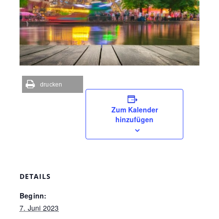
drucken
Zum Kalender
hinzufügen
DETAILS
Beginn:
7. Juni 2023