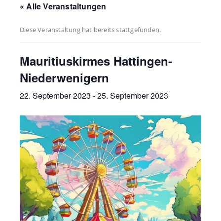
« Alle Veranstaltungen
Diese Veranstaltung hat bereits stattgefunden.
Mauritiuskirmes Hattingen-
Niederwenigern
22. September 2023
-
25. September 2023