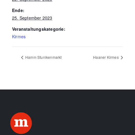
Ende:
25. September 2023
Veranstaltungskategorie:
Kirmes
Hamm Stunikenmarkt
Haaner Kirmes