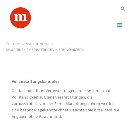
VERANSTALTUNGEN
MAURITIUSKIRMES HATTINGEN-NIEDERWENIGERN
Veranstaltungskalender
Der Kalender listet Veranstaltungen ohne Anspruch auf
Vollständigkeit auf. Jene Veranstaltungen, die
voraussichtlich von der Firma Marzoll angefahren werden,
sind besonders gekennzeichnet. Beachten Sie bitte, dass die
Angaben ohne Gewähr sind.