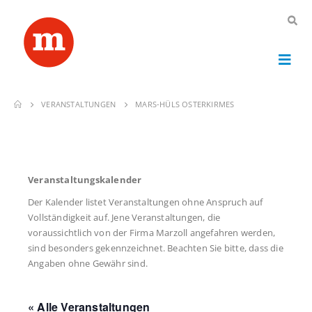
VERANSTALTUNGEN
MARS-HÜLS OSTERKIRMES
Veranstaltungskalender
Der Kalender listet Veranstaltungen ohne Anspruch auf
Vollständigkeit auf. Jene Veranstaltungen, die
voraussichtlich von der Firma Marzoll angefahren werden,
sind besonders gekennzeichnet. Beachten Sie bitte, dass die
Angaben ohne Gewähr sind.
« Alle Veranstaltungen