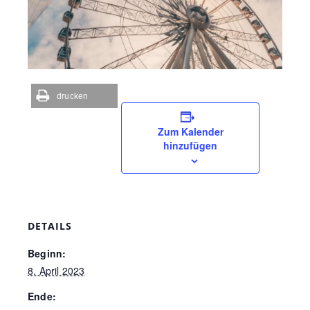
drucken
Zum Kalender
hinzufügen
DETAILS
Beginn:
8. April 2023
Ende: