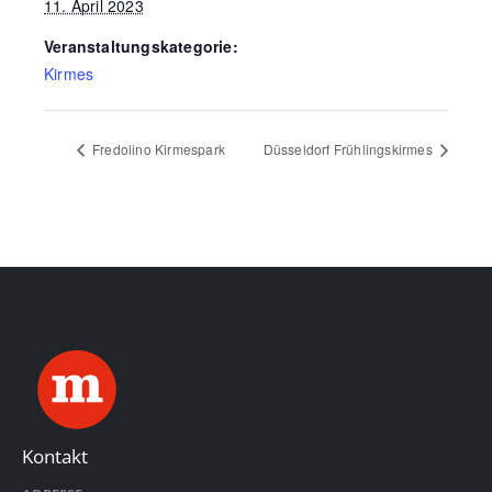
11. April 2023
Veranstaltungskategorie:
Kirmes
Fredolino Kirmespark
Düsseldorf Frühlingskirmes
Kontakt