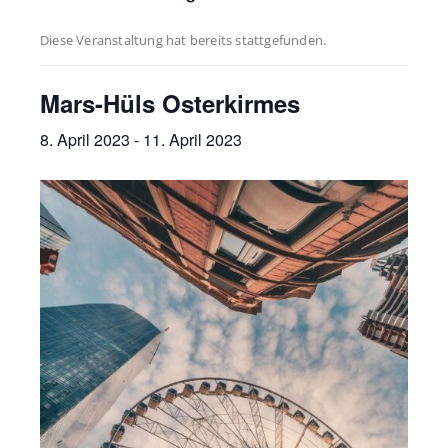
Diese Veranstaltung hat bereits stattgefunden.
Mars-Hüls Osterkirmes
8. April 2023
-
11. April 2023