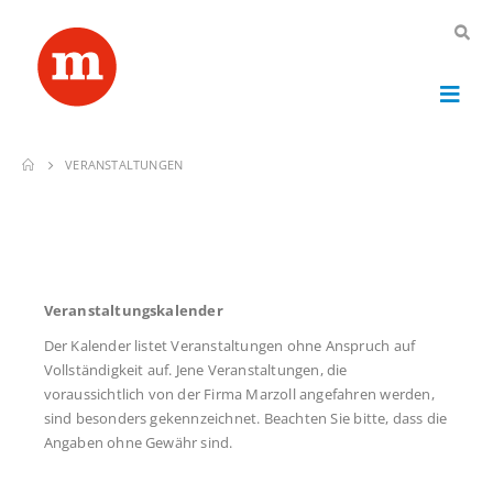
VERANSTALTUNGEN
Veranstaltungskalender
Der Kalender listet Veranstaltungen ohne Anspruch auf
Vollständigkeit auf. Jene Veranstaltungen, die
voraussichtlich von der Firma Marzoll angefahren werden,
sind besonders gekennzeichnet. Beachten Sie bitte, dass die
Angaben ohne Gewähr sind.