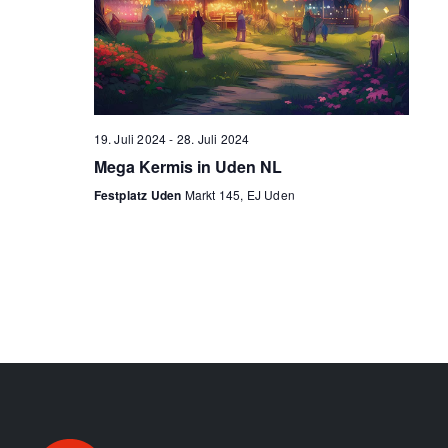
19. Juli 2024
-
28. Juli 2024
Mega Kermis in Uden NL
Festplatz Uden
Markt 145, EJ Uden