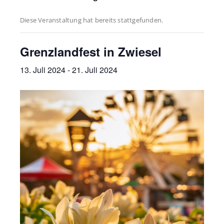
Diese Veranstaltung hat bereits stattgefunden.
Grenzlandfest in Zwiesel
13. Juli 2024
-
21. Juli 2024