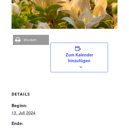
drucken
Zum Kalender
hinzufügen
DETAILS
Beginn:
13. Juli 2024
Ende: