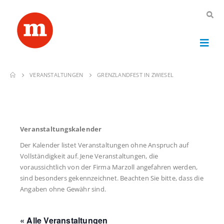
VERANSTALTUNGEN
GRENZLANDFEST IN ZWIESEL
Veranstaltungskalender
Der Kalender listet Veranstaltungen ohne Anspruch auf
Vollständigkeit auf. Jene Veranstaltungen, die
voraussichtlich von der Firma Marzoll angefahren werden,
sind besonders gekennzeichnet. Beachten Sie bitte, dass die
Angaben ohne Gewähr sind.
« Alle Veranstaltungen