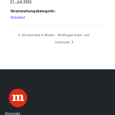
21. Juli 2024
Veranstaltungskategorie:
Volksfest
Schützenfest In Wissen
Wolfhagen Kram- und
Viehmarkt
Kontakt