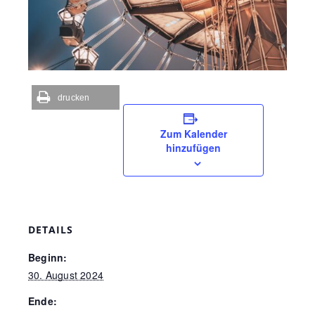
drucken
Zum Kalender
hinzufügen
DETAILS
Beginn:
30. August 2024
Ende: