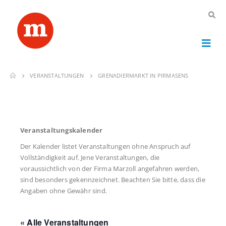
VERANSTALTUNGEN
GRENADIERMARKT IN PIRMASENS
Veranstaltungskalender
Der Kalender listet Veranstaltungen ohne Anspruch auf
Vollständigkeit auf. Jene Veranstaltungen, die
voraussichtlich von der Firma Marzoll angefahren werden,
sind besonders gekennzeichnet. Beachten Sie bitte, dass die
Angaben ohne Gewähr sind.
« Alle Veranstaltungen