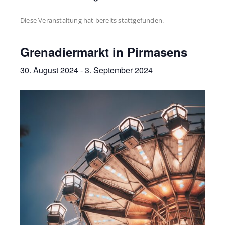
Diese Veranstaltung hat bereits stattgefunden.
Grenadiermarkt in Pirmasens
30. August 2024
-
3. September 2024