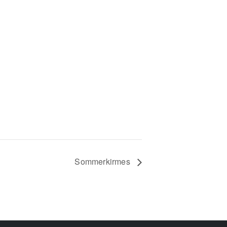
Sommerkirmes