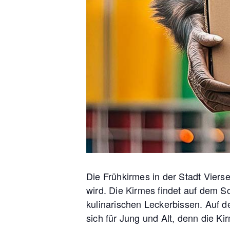
Die Frühkirmes in der Stadt Viers
wird. Die Kirmes findet auf dem S
kulinarischen Leckerbissen. Auf d
sich für Jung und Alt, denn die K