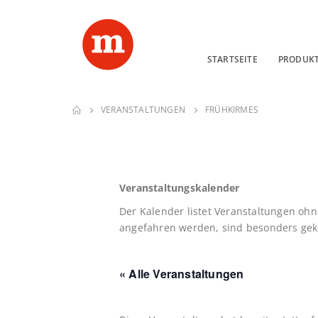
STARTSEITE
PRODUK
VERANSTALTUNGEN
FRÜHKIRMES
Veranstaltungskalender
Der Kalender listet Veranstaltungen ohn
angefahren werden, sind besonders geke
« Alle Veranstaltungen