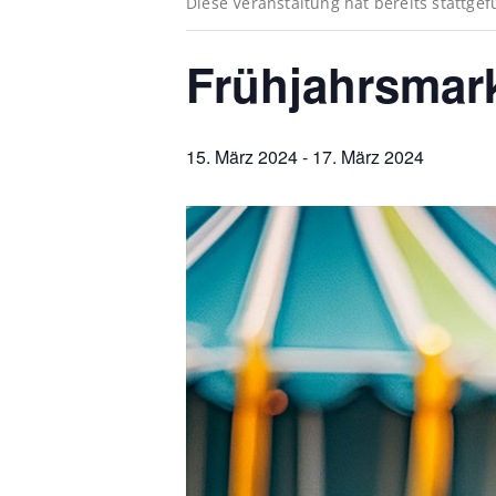
Diese Veranstaltung hat bereits stattge
Frühjahrsmark
15. März 2024
-
17. März 2024