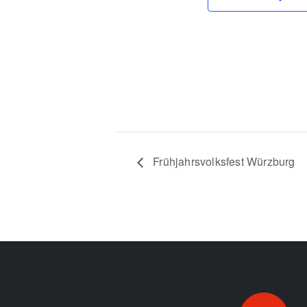
Frühjahrsvolksfest Würzburg