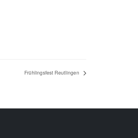
Frühlingsfest Reutlingen