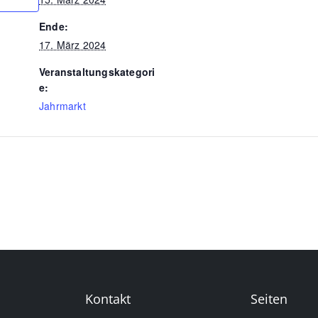
Ende:
17. März 2024
Veranstaltungskategori
e:
Jahrmarkt
Kontakt
Seiten