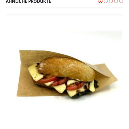
ÄHNLICHE PRODUKTE