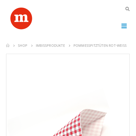
SHOP
IMBISSPRODUKTE
POMMESSPITZTÜTEN ROT-WEISS