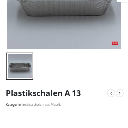
Plastikschalen A 13
Kategorie:
Imbissschalen aus Plastik