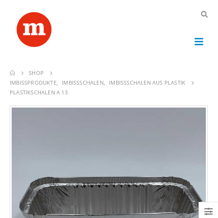
SHOP
IMBISSPRODUKTE
,
IMBISSSCHALEN
,
IMBISSSCHALEN AUS PLASTIK
PLASTIKSCHALEN A 13