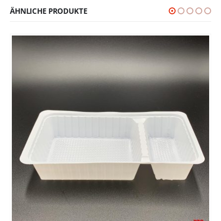
ÄHNLICHE PRODUKTE