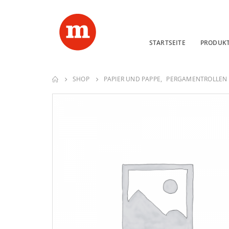
STARTSEITE
PRODUK
SHOP
PAPIER UND PAPPE
,
PERGAMENTROLLEN