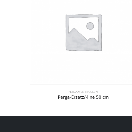
PERGAMENTROLLEN
Perga-Ersatz/-line 50 cm