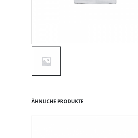
ÄHNLICHE PRODUKTE