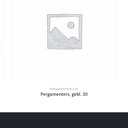
PERGAMENTROLLEN
Pergamenters. gebl. 30