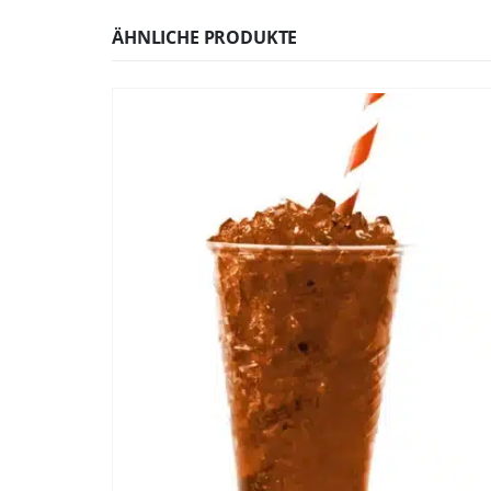
ÄHNLICHE PRODUKTE