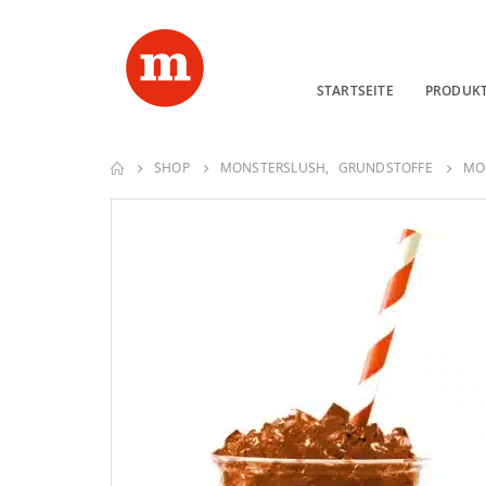
STARTSEITE
PRODUK
SHOP
MONSTERSLUSH
,
GRUNDSTOFFE
MO