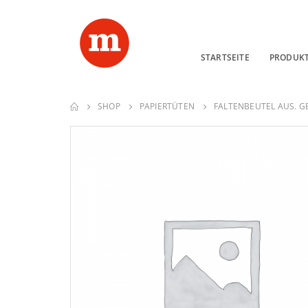
STARTSEITE
PRODUK
SHOP
PAPIERTÜTEN
FALTENBEUTEL AUS. GE