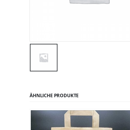
ÄHNLICHE PRODUKTE