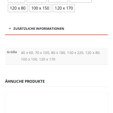
120 x 80
100 x 150
120 x 170
ZUSÄTZLICHE INFORMATIONEN
Größe
40 x 60, 70 x 100, 80 x 180, 150 x 220, 120 x 80,
100 x 150, 120 x 170
ÄHNLICHE PRODUKTE